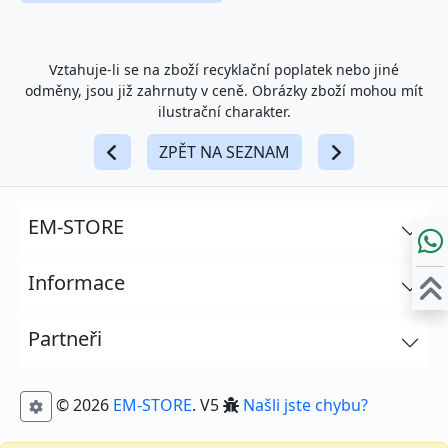
Vztahuje-li se na zboží recyklační poplatek nebo jiné
odměny, jsou již zahrnuty v ceně. Obrázky zboží mohou mít
ilustrační charakter.
ZPĚT NA SEZNAM
EM-STORE
Informace
Partneři
© 2026
EM-STORE
. V5
Našli jste chybu?